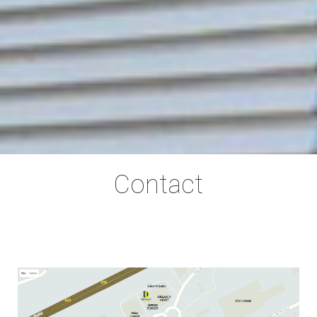
Contact