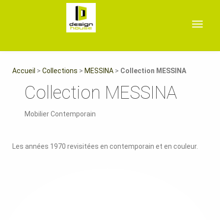
Toggle
navigat
Accueil
>
Collections
>
MESSINA
>
Collection MESSINA
Collection MESSINA
Mobilier Contemporain
Les années 1970 revisitées en contemporain et en couleur.