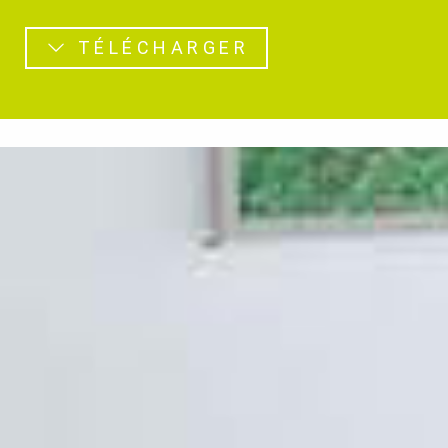
TÉLÉCHARGER