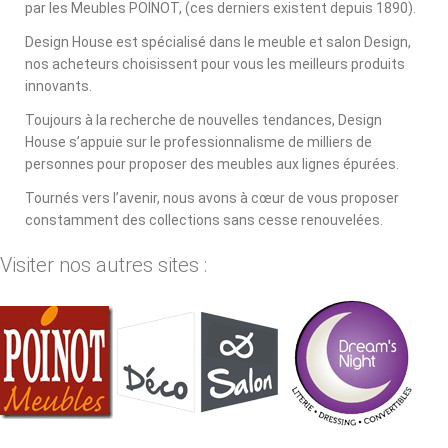
par les Meubles POINOT, (ces derniers existent depuis 1890).
Design House est spécialisé dans le meuble et salon Design,
nos acheteurs choisissent pour vous les meilleurs produits
innovants.
Toujours à la recherche de nouvelles tendances, Design
House s’appuie sur le professionnalisme de milliers de
personnes pour proposer des meubles aux lignes épurées.
Tournés vers l’avenir, nous avons à cœur de vous proposer
constamment des collections sans cesse renouvelées.
Visiter nos autres sites :