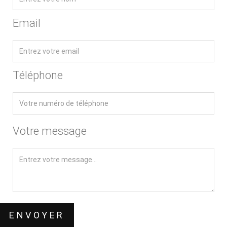
Email
Téléphone
Votre message
ENVOYER