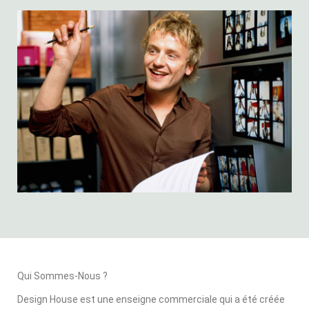
Qui Sommes-Nous ?
Design House est une enseigne commerciale qui a été créée