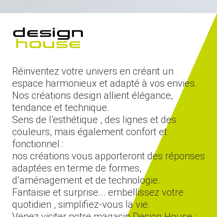
Réinventez votre univers en créant un
espace harmonieux et adapté à vos envies.
Nos créations design allient élégance,
tendance et technique.
Sens de l’esthétique , des lignes et des
couleurs, mais également confort et
fonctionnel :
nos créations vous apporteront des réponses
adaptées en terme de formes,
d’aménagement et de technologie.
Fantaisie et surprise... embellissez votre
quotidien , simplifiez-vous la vie.
Venez visiter notre magasin Design House :