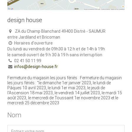
design house
ZA du Champ Blanchard 49400 Distré - SAUMUR
entre Jardiland et Bricoman
Horaires d'ouverture
Du lundi au vendredi de 09h30 à 12 h et de 14h à 19h
le samedi ouvert de 9 h 30 à 19 h sans interruption
02 41 50 11 99
infos@design-house.fr
Fermeture du magasin les jours fériés : Fermeture du magasin
les jours fériés : "le dimanche 1er janvier 2023, le lundi de
Pâques 10 avril 2023, le lundi 1er mai 2023, le jeudi de
l'Ascension 18 mai 2023, le vendredi 14 juillet 2023, le mardi 15
août 2023, le mercredi de Toussaint 1er novembre 2023 et le
mercredi 25 décembre 2023
Nom