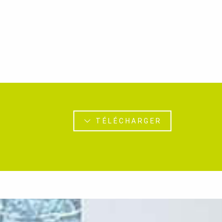
TÉLÉCHARGER